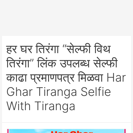
हर घर तिरंगा “सेल्फी विथ
तिरंगा” लिंक उपलब्ध सेल्फी
काढा प्रमाणपत्र मिळवा Har
Ghar Tiranga Selfie
With Tiranga