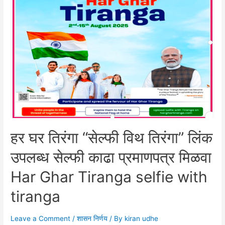
हर घर तिरंगा “सेल्फी विथ तिरंगा” लिंक
उपलब्ध सेल्फी काढा प्रमाणपत्र मिळवा
Har Ghar Tiranga selfie with
tiranga
Leave a Comment
/
शासन निर्णय
/ By
kiran udhe