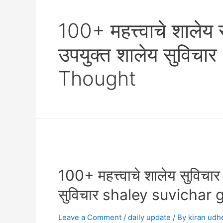
100+ महत्त्वाचे शालेय 
उपयुक्त शालेय सुवि
Thought
100+ महत्त्वाचे शालेय सुविचार
सुविचार shaley suvichar
Leave a Comment
/
daily update
/ By
kiran udh