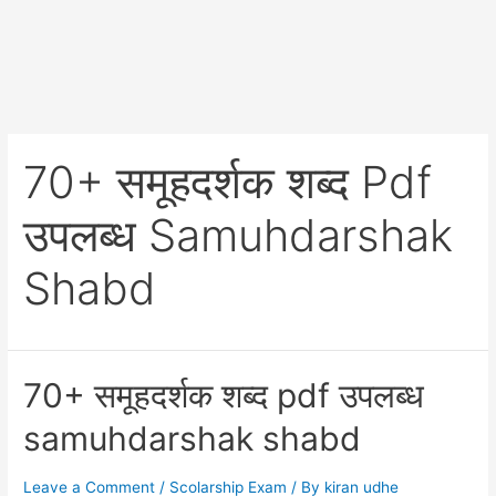
70+ समूहदर्शक शब्द Pdf
उपलब्ध Samuhdarshak
Shabd
70+ समूहदर्शक शब्द pdf उपलब्ध
samuhdarshak shabd
Leave a Comment
/
Scolarship Exam
/ By
kiran udhe