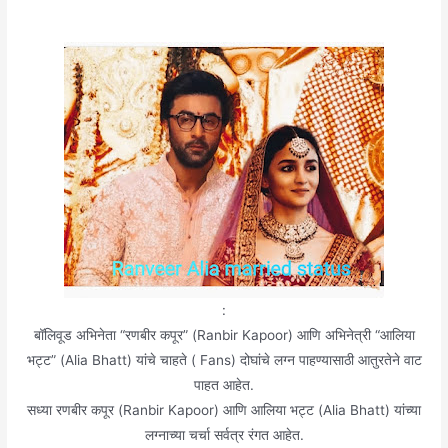
:
बॉलिवूड अभिनेता “रणबीर कपूर” (Ranbir Kapoor) आणि अभिनेत्री “आलिया
भट्ट” (Alia Bhatt) यांचे चाहते ( Fans) दोघांचे लग्न पाहण्यासाठी आतुरतेने वाट
पाहत आहेत.
सध्या रणबीर कपूर (Ranbir Kapoor) आणि आलिया भट्ट (Alia Bhatt) यांच्या
लग्नाच्या चर्चा सर्वत्र रंगत आहेत.