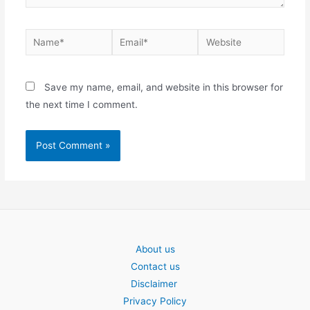
Name*
Email*
Website
Save my name, email, and website in this browser for
the next time I comment.
About us
Contact us
Disclaimer
Privacy Policy