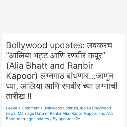
Bollywood updates: लवकरच
“आलिया भट्ट आणि रणवीर कपूर”
(Alia Bhatt and Ranbir
Kapoor) लग्नगाठ बांधणार…जाणुन
घ्या, आलिया आणि रणवीर च्या लग्नाची
तारीख !!
Leave a Comment
/
Bollywood updates
,
indian Bollywood
news
,
Marriage Date of Ranbir Alia
,
Ranbir Kapoor and Alia
Bhatt marriage updates
/ By
updatesa2z