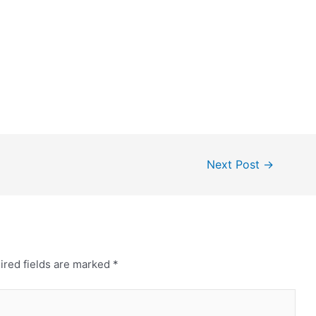
Next Post
→
ired fields are marked
*