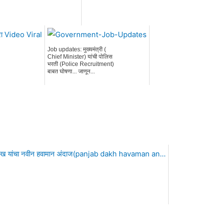
Job updates: मुख्यमंत्री (
Chief Minister) यांची पोलिस
भरती (Police Recruitment)
बाबत घोषणा... जाणून...