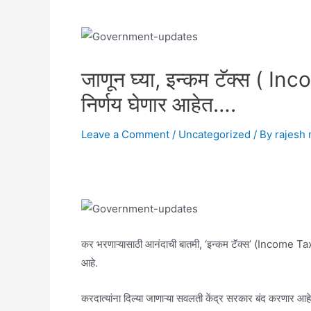
जाणून घ्या, इन्कम टॅक्स ( In
निर्णय घेणार आहेत….
Leave a Comment
/
Uncategorized
/ By
rajesh 
कर भरणाऱ्यासाठी आनंदाची बातमी, ‘इन्कम टॅक्स’ (Income T
आहे.
करदात्यांना दिल्या जाणाऱ्या सवलती केंद्र सरकार बंद करणार आ