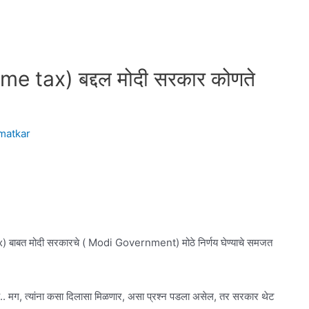
come tax) बद्दल मोदी सरकार कोणते
matkar
ax) बाबत मोदी सरकारचे ( Modi Government) मोठे निर्णय घेण्याचे समजत
हे.. मग, त्यांना कसा दिलासा मिळणार, असा प्रश्न पडला असेल, तर सरकार थेट