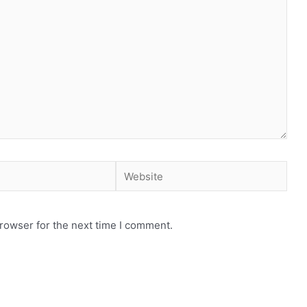
Website
rowser for the next time I comment.