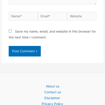
Name*
Email*
Website
Save my name, email, and website in this browser for
the next time I comment.
About us
Contact us
Disclaimer
Privacy Policy