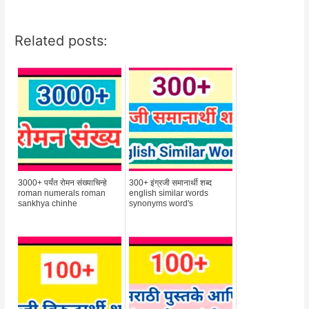
Related posts:
3000+ पर्यंत रोमन संख्याचिन्हे
300+ इंग्रजी समानार्थी शब्द
roman numerals roman
english similar words
sankhya chinhe
synonyms word's