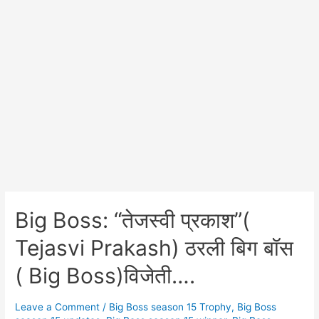
Big Boss: “तेजस्वी प्रकाश”(
Tejasvi Prakash) ठरली बिग बॉस
( Big Boss)विजेती….
Leave a Comment
/
Big Boss season 15 Trophy
,
Big Boss