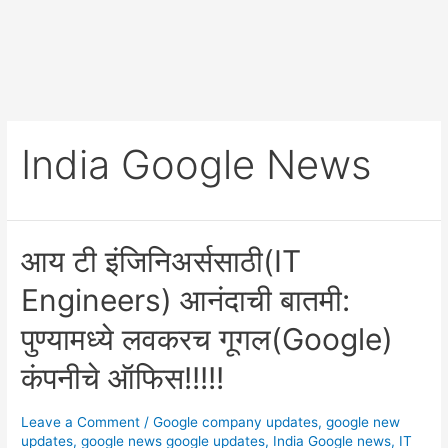
India Google News
आय टी इंजिनिअर्ससाठी(IT
Engineers) आनंदाची बातमी:
पुण्यामध्ये लवकरच गूगल(Google)
कंपनीचे ऑफिस!!!!!
Leave a Comment
/
Google company updates
,
google new
updates
,
google news google updates
,
India Google news
,
IT