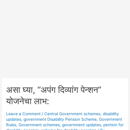
असा घ्या, “अपंग दिव्यांग पेन्शन”
योजनेचा लाभ:
Leave a Comment
/
Central Government schemes
,
disability
updates
,
government Disability Pension Scheme
,
Government
Rules
,
Government schemes
,
government updates
,
pention for