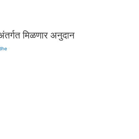
अंतर्गत मिळणार अनुदान
udhe