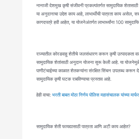
नानाजी देशमुख कृषी संजीवनी प्रकल्पांतर्गत सामुदायिक शेतासाठी
या अनुदानाचा उद्देश काय आहे, लाभार्थीची पात्रता काय असेल, 
कागदपत्रे हवी आहेत, या योजनेअंतर्गत लाभार्थ्यांना 100 सामुदायि
राज्यातील कोरडवाहू शेतीचे जलसंधारण करून कृषी उत्पादकता वाढ
सामुदायिक शेतांसाठी अनुदान योजना सुरू केली आहे. या योजनेमुळ
पाणीटंचाईच्या काळात शेतकऱ्यांना संरक्षित सिंचन उपलब्ध करून 
सामुदायिक कृषी घटक राबविण्याचा प्रस्ताव आहे.
हेही वाचा:
भरती बाबत मोठा निर्णय पोलिस महासंचालक यांच्या मार्
सामुदायिक शेती फायद्यासाठी पात्रता आणि अटी काय आहेत?