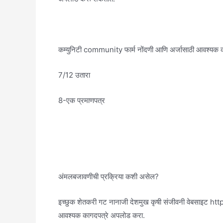
कम्युनिटी community फार्म नोंदणी आणि अर्जासाठी आवश्यक क
7/12 उतारा
8-एक प्रमाणपत्र
अंमलबजावणीची प्रक्रिया कशी असेल?
इच्छुक शेतकरी गट नानाजी देशमुख कृषी संजीवनी वेबसाइट
आवश्यक कागदपत्रे अपलोड करा.