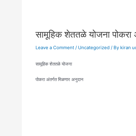
सामूहिक शेततळे योजना पोकरा 
Leave a Comment
/
Uncategorized
/ By
kiran 
सामूहिक शेततळे योजना
पोकरा अंतर्गत मिळणार अनुदान