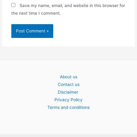
Save my name, email, and website in this browser for
the next time I comment.
About us
Contact us
Disclaimer
Privacy Policy
Terms and conditions