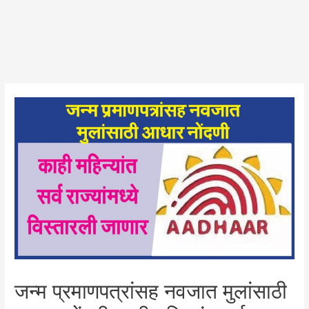
जन्म प्रमाणपत्रांसह नवजात मुलांसाठी