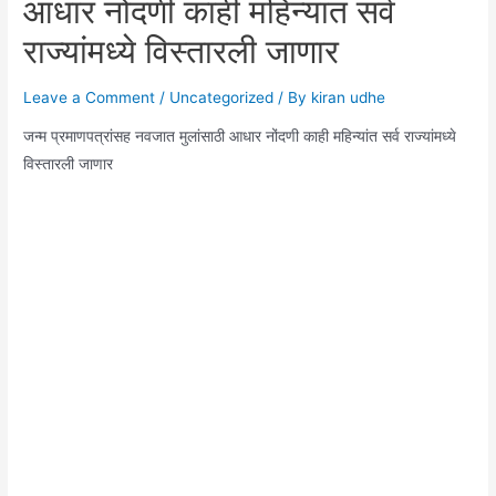
आधार नोंदणी काही महिन्यांत सर्व
राज्यांमध्ये विस्तारली जाणार
Leave a Comment
/
Uncategorized
/ By
kiran udhe
जन्म प्रमाणपत्रांसह नवजात मुलांसाठी आधार नोंदणी काही महिन्यांत सर्व राज्यांमध्ये
विस्तारली जाणार