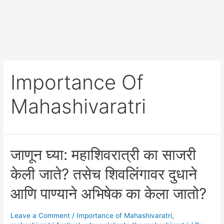
Importance Of
Mahashivaratri
जाणून घ्या: महाशिवरात्री का साजरी
केली जाते? तसेच शिवलिंगावर दुधाने
आणि पाण्याने अभिषेक का केला जातो?
Leave a Comment
/
Importance of Mahashivaratri
,