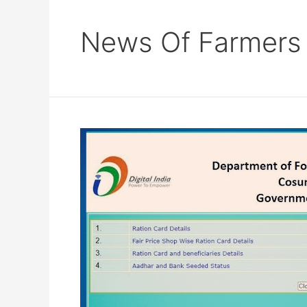
News Of Farmers