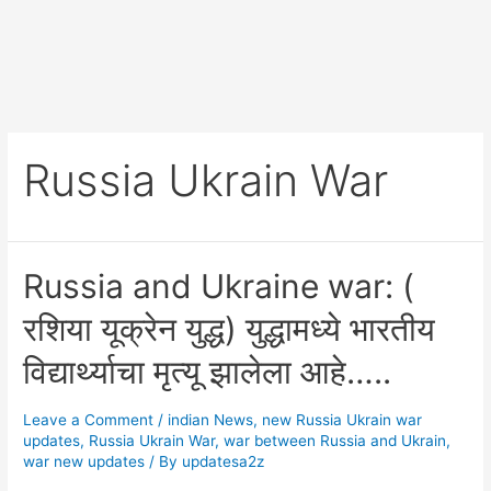
Russia Ukrain War
Russia and Ukraine war: (
रशिया यूक्रेन युद्ध) युद्धामध्ये भारतीय
विद्यार्थ्याचा मृत्यू झालेला आहे…..
Leave a Comment
/
indian News
,
new Russia Ukrain war
updates
,
Russia Ukrain War
,
war between Russia and Ukrain
,
war new updates
/ By
updatesa2z