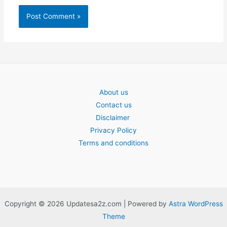
About us
Contact us
Disclaimer
Privacy Policy
Terms and conditions
Copyright © 2026 Updatesa2z.com | Powered by
Astra WordPress
Theme