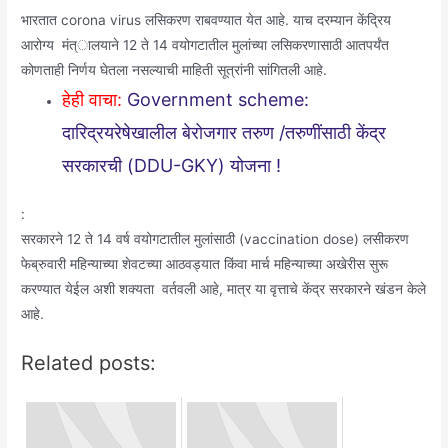
भारतात corona virus लसिकरण राबवण्यात येत आहे. याच दरम्यान केंद्रिय
आरोग्य मंत्ालयाने 12 ते 14 वयोगटातील मुलांच्या लसिकरणासाठी आतपर्यंत
कोणताही निर्णय घेतला नसल्याची माहिती सूत्रांनी सांगितली आहे.
हेही वाचा:
Government scheme:
दारिद्रयरेषेखालील बेरोजगार तरुण /तरुणींसाठी केंद्र
सरकारची (DDU-GKY) योजना !
:
सरकारने 12 ते 14 वर्ष वयोगटातील मुलांसाठी (vaccination dose) लसीकरण
फेब्रुवारी महिन्याच्या शेवटच्या आठवड्यात किंवा मार्च महिन्याच्या अखेरीस सुरू
करण्यात येईल अशी शक्यता वर्तवली आहे, मात्र या वृत्ताचे केंद्र सरकारने खंडन केले
आहे.
Related posts: