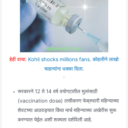
हेही वाचा:
Kohli shocks millions fans. कोहलीने लाखो
चाहत्यांना धक्का दिला.
:
सरकारने 12 ते 14 वर्ष वयोगटातील मुलांसाठी
(vaccination dose) लसीकरण फेब्रुवारी महिन्याच्या
शेवटच्या आठवड्यात किंवा मार्च महिन्याच्या अखेरीस सुरू
करण्यात येईल अशी शक्यता दर्शविली आहे.