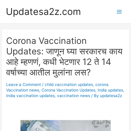
Skip
Updatesa2z.com
to
Main
content
Men
Corona Vaccination
Updates: जाणून घ्या सरकारच काय
आहे म्हणणं, कधी भेटणार 12 ते 14
वर्षाच्या आतील मुलांना लस?
Leave a Comment
/
child vaccination updates
,
corona
Vaccination news
,
Corona Vaccination Updates
,
India updates
,
India vaccination updates
,
vaccination news
/ By
updatesa2z