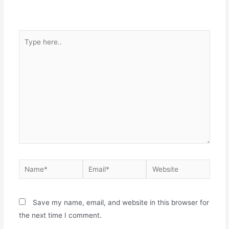
Type
here..
Name*
Email*
Website
Save my name, email, and website in this browser for
the next time I comment.