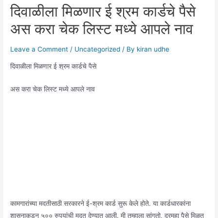
दिवाळीला मिळणार ई श्रम कार्डचे पैसे
अस करा चेक लिस्ट मध्ये आपले नाव
Leave a Comment
/
Uncategorized
/ By
kiran udhe
दिवाळीला मिळणार ई श्रम कार्डचे पैसे
अस करा चेक लिस्ट मध्ये आपले नाव
कामगारांच्या मदतीसाठी सरकारने ई-श्रम कार्ड सुरू केले होते. या कार्डधारकांना
शासनाकडून ५०० रुपयांची मदत देण्यात आली. मी तुम्हाला सांगतो, दरमहा पैसे मिळत