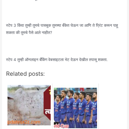
स्टेप 3 किंवा तुम्ही तुमचे पासबुक तुमच्या बँकेत घेऊन जा आणि ते प्रिंट करून पाहू
शकता की तुमचे पैसे आले नाहीत?
स्टेप 4 तुम्ही ऑनलाइन बँकिंग वेबसाइटला भेट देऊन देखील तपासू शकता.
Related posts: