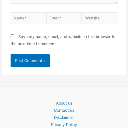
Name*
Email*
Website
Save my name, email, and website in this browser for
the next time I comment.
About us
Contact us
Disclaimer
Privacy Policy