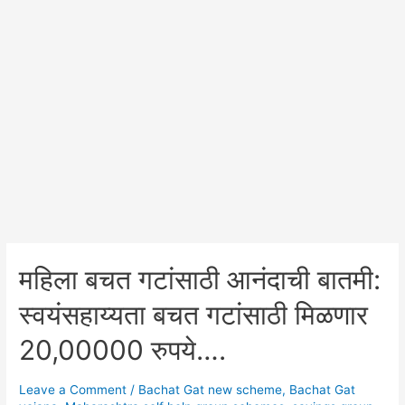
महिला बचत गटांसाठी आनंदाची बातमी:
स्वयंसहाय्यता बचत गटांसाठी मिळणार
20,00000 रुपये….
Leave a Comment
/
Bachat Gat new scheme
,
Bachat Gat