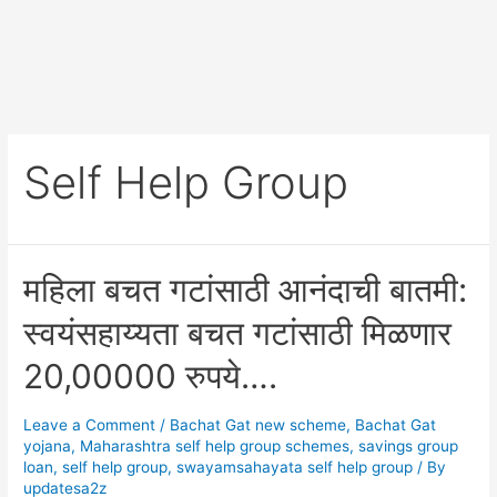
Self Help Group
महिला बचत गटांसाठी आनंदाची बातमी:
स्वयंसहाय्यता बचत गटांसाठी मिळणार
20,00000 रुपये….
Leave a Comment
/
Bachat Gat new scheme
,
Bachat Gat
yojana
,
Maharashtra self help group schemes
,
savings group
loan
,
self help group
,
swayamsahayata self help group
/ By
updatesa2z