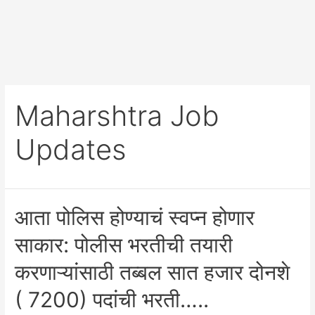
Maharshtra Job
Updates
आता पोलिस होण्याचं स्वप्न होणार
साकार: पोलीस भरतीची तयारी
करणाऱ्यांसाठी तब्बल सात हजार दोनशे
( 7200) पदांची भरती…..