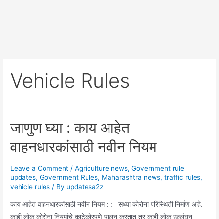
Vehicle Rules
जाणुण घ्या : काय आहेत
वाहनधारकांसाठी नवीन नियम
Leave a Comment
/
Agriculture news
,
Government rule
updates
,
Government Rules
,
Maharashtra news
,
traffic rules
,
vehicle rules
/ By
updatesa2z
काय आहेत वाहनधारकांसाठी नवीन नियम : : सध्या कोरोना परिस्थिती निर्माण आहे.
काही लोक कोरोना नियमांचे काटेकोरपणे पालन करतात तर काही लोक उल्लंघन