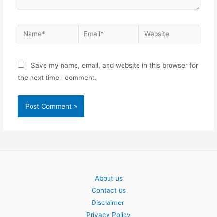
Name*
Email*
Website
Save my name, email, and website in this browser for
the next time I comment.
About us
Contact us
Disclaimer
Privacy Policy