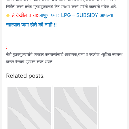
निर्मिती करणे तसेच गुंतवणूकदारांचे हित संरक्षण करणे सेबीचे महत्वाचे उद्दिष्ट आहे.
हे देखील वाचा:
जाणुण घ्या : LPG – SUBSIDY आपल्या
खात्यात जमा होते की नाही !!
:
सेबी गुतवणुकदारांचे व्यवहार करणाऱ्यांसाठी आवश्यक,योग्य व प्रत्येक -सुविधा उपलब्ध
करून देण्याचे प्रयत्न करत असते.
Related posts: