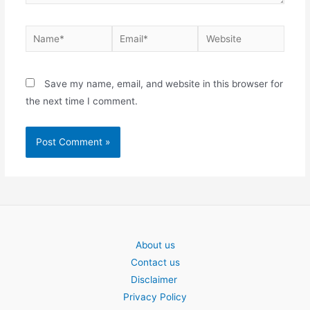
Name*
Email*
Website
Save my name, email, and website in this browser for
the next time I comment.
About us
Contact us
Disclaimer
Privacy Policy