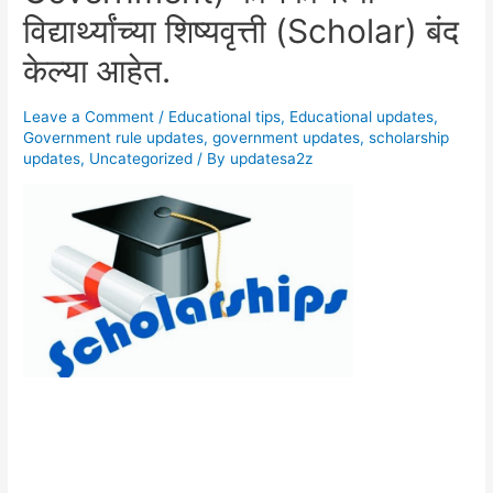
विद्यार्थ्यांच्या शिष्यवृत्ती (Scholar) बंद
केल्या आहेत.
Leave a Comment
/
Educational tips
,
Educational updates
,
Government rule updates
,
government updates
,
scholarship
updates
,
Uncategorized
/ By
updatesa2z