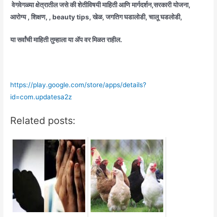
वेगवेगळ्या क्षेत्रातील जसे की शेतीविषयी माहिती आणि मार्गदर्शन,सरकारी योजना,
आरोग्य , शिक्षण, , beauty tips, खेळ, जगतिग घडालोडी, चालू घडलोडी,
या सर्वांची माहिती तुम्हाला या ॲप वर मिळत राहील.
https://play.google.com/store/apps/details?
id=com.updatesa2z
Related posts: