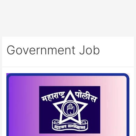
Government Job