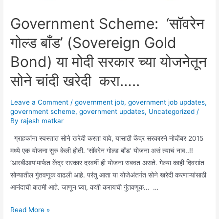
Government Scheme: ‘सॉवरेन
गोल्ड बाँड’ (Sovereign Gold
Bond) या मोदी सरकार च्या योजनेतून
सोने चांदी खरेदी करा…..
Leave a Comment
/
government job
,
government job updates
,
government scheme
,
government updates
,
Uncategorized
/
By
rajesh matkar
ग्राहकांना स्वस्तात सोने खरेदी करता यावे, यासाठी केंद्र सरकारने नोव्हेंबर 2015
मध्ये एक योजना सुरु केली होती. ‘सॉवरेन गोल्ड बाँड’ योजना असं त्याचं नाव..!!
‘आरबीआय’मार्फत केंद्र सरकार दरवर्षी ही योजना राबवत असते. गेल्या काही दिवसांत
सोन्यातील गुंतवणूक वाढली आहे. परंतु आता या योजेअंतर्गत सोने खरेदी करणाऱ्यांसाठी
आनंदाची बातमी आहे. जाणून घ्या, कशी करायची गुंतवणूक… …
Government
Read More »