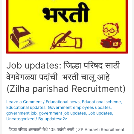
Job updates: जिल्हा परिषद साठी
वेगवेगळ्या पदांची भरती चालू आहे
(Zilha parishad Recruitment)
Leave a Comment
/
Educational news
,
Educational scheme
,
Educational updates
,
Government employees updates
,
government job
,
government job updates
,
Job updates
,
Uncategorized
/ By
updatesa2z
जिल्हा परिषद अमरावती येथे 105 पदांची भरती ( ZP Amravti Recruitment