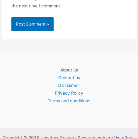
the next time I comment.
About us
Contact us
Disclaimer
Privacy Policy
Terms and conditions
Copyright © 2026 Updatesa2z.com | Powered by
Astra WordPress