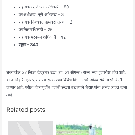
सहायक गटविकास अधिकारी – 80
उपअधीक्षक, भूमी अभिलेख – 3
सहायक निबंधक, सहकारी संस्था – 2
उपशिक्षणाधिकारी – 25
सहायक प्रकल्प अधिकारी – 42
एकूण – 340
राज्यातील 37 जिल्हा केंद्रावर उद्या (ता. 21 ऑगस्ट) राज्य सेवा पूर्वपरीक्षा होत आहे.
या परीक्षेद्वारे महाराष्ट्र राज्य सरकारच्या विविध विभागांमध्ये उमेदवारांची भरती केली
जाणार आहे. परीक्षा होण्यापूर्वीच पदांची संख्या वाढल्याने विद्यार्थ्यांना आनंद व्यक्त केला
आहे.
Related posts: