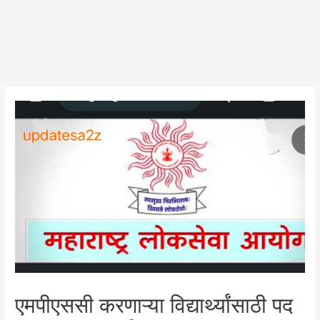
एमपीएससी करणाऱ्या विद्यार्थ्यांसाठी पद