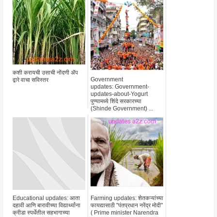
कशी करायची उसाची नोंदणी ॲप
Government
द्वारे वाचा सविस्तर
updates: Government-
updates-about-Yogurt
पुण्यामध्ये शिंदे सरकारच्या
(Shinde Government) ...
Educational updates: आता
Farming updates: शेतकऱ्यांच्या
दहावी आणि बारावीच्या विद्यार्थ्यांना
फायद्यासाठी "पंतप्रधान नरेंद्र मोदी"
क्रीडा स्पर्धेतील सहभागाच्या
( Prime minister Narendra