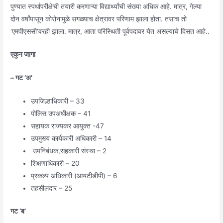
पुण्यात स्पर्धापरीक्षेची तयारी करणाऱ्या विद्यार्थ्यांची संख्या अधिक आहे. मात्र, गेल्या
दोन वर्षांपासून कोरोनामुळे सगळ्याच क्षेत्रावर परिणाम झाला होता. तसाच तो
‘एमपीएससी’वरही झाला. मात्र, आता परिस्थिती पूर्वपदावर येत असल्याचे दिसत आहे..
एकुन जागा
– गट ‘अ’
उपजिल्हाधिकारी – 33
पोलिस उपअधीक्षक – 41
सहायक राज्यकर आयुक्त -47
उपमुख्य कार्यकारी अधिकारी – 14
उपनिबंधक,सहकारी संस्था – 2
शिक्षणाधिकारी – 20
प्रकल्प अधिकारी (आयटीडीपी) – 6
तहसीलदार – 25
गट ‘ब’