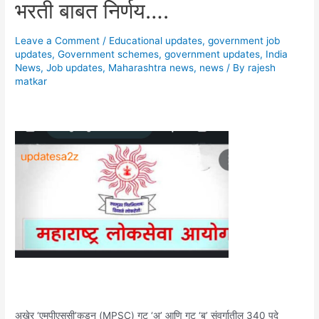
भरती बाबत निर्णय….
Leave a Comment
/
Educational updates
,
government job
updates
,
Government schemes
,
government updates
,
India
News
,
Job updates
,
Maharashtra news
,
news
/ By
rajesh
matkar
अखेर ‘एमपीएससी’कडून (MPSC) गट ‘अ’ आणि गट ‘ब’ संवर्गातील 340 पदे