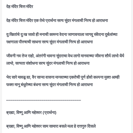
देह मंदिर चित्त मंदिर
देह मंदिर चित्त मंदिर एक तेथे प्रार्थना सत्य सुंदर मंगलाची नित्य हो आराधना
दुःखितांचे दुःख जावो ही मनाची कामना वेदना जाणावयाला जागवू संवेदना दुर्बलांच्या
रक्षणाला पौरुषाची साधना सत्य सुंदर मंगलाची नित्य हो आराधना
जीवनी नव तेज राहो, अंतरंगी भावना सुंदराचा वेध लागो मानवाच्या जीवना शौर्य लाभो धैर्य
लाभो, सत्यता संशोधना सत्य सुंदर मंगलाची नित्य हो आराधना
भेद सारे मावळू द्या, वैर साऱ्या वासना मानवाच्या एकतेची पूर्ण होवो कल्पना मुक्त आम्ही
फक्त मानू बंधुतेच्या बंधना सत्य सुंदर मंगलाची नित्य हो आराधना
____________________________________
ब्रह्मा, विष्णू आणि महेश्वर (प्रार्थना)
ब्रह्मा, विष्णू आणि महेश्वर साम सामारा बसले मला हे दत्तगुरु दिसले