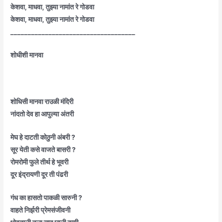
केशवा, माधवा, तुझ्या नामांत रे गोडवा
केशवा, माधवा, तुझ्या नामांत रे गोडवा
____________________________________
शोधीशी मानवा
शोधिसी मानवा राउळी मंदिरी
नांदतो देव हा आपुल्या अंतरी
मेघ हे दाटती कोठुनी अंबरी ?
सूर येती कसे वाजते बासरी ?
रोमरोमी फुले तीर्थ हे भूवरी
दूर इंद्रायणी दूर ती पंढरी
गंध का हासतो पाकळी सारुनी ?
वाहते निर्झरी प्रेमसंजीवनी