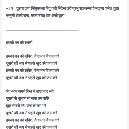
–॥२॥ तुझ्या कृपा सिंधुमधला बिंदु जरी मिळेल तरी प्रभु शतजन्माची मतृष्णा शमेल तुझा
म्हनुनी आलो रामा, बघत बघत दार असो तुला
____________________________________
हमको मन की शक्ती
हमको मन की शक्ति, देना मन विजय करें
दूसरों की जय से पहले खुद की जय करें
हमको मन की शक्ति, देना मन विजय करें
दूसरों की जय से पहले खुद की जय करें
भेद-भाव अपने दिल से साफ़ कर सकें
दूसरों से भूल हो तो माफ़ कर सकें
झूठ से बचे रहें, सच का दम भरें
दूसरों की जय से पहले खुद की जय करें
हमको मन की शक्ति, देना मन विजय करें
दूसरों की जय से पहले खुद की जय करें