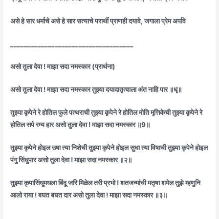
असे हे सार धर्माचे असे हे सार सत्याचे परार्थी प्राणही दयावे, जगाला प्रेम अर्पावे
____________________________________
असो तुला देवा ! माझा सदा नमस्कार (प्रार्थना)
असो तुला देवा ! माझा सदा नमस्कार तुझ्या दयादातृत्वाला अंत नाहि पार ॥धृ॥
तुझ्या कृपेने रे होतिल फुले पत्थराची तुझ्या कृपेने रे होतिल मोति मृत्तिकेची तुझ्या कृपेने रे
होतिल सर्प रम्य हार असो तुला देवा ! माझा सदा नमस्कार ॥9॥
तुझ्या कृपेने होइल उषा त्या निशेची तुझ्या कृपेने होइल सुधा त्या विषाची तुझ्या कृपेने होइल
पंगु सिंधुपार असो तुला देवा ! माझा सदा नमस्कार ॥२॥
तुझ्या कृपासिंधूमधला बिंदू जरि मिळेल तरी प्रभो ! शतजन्मांची मतृषा शमेल तुझे म्हणुनि
आलो राया ! बघत बघत दार असो तुला देवा ! माझा सदा नमस्कार ॥३॥
____________________________________