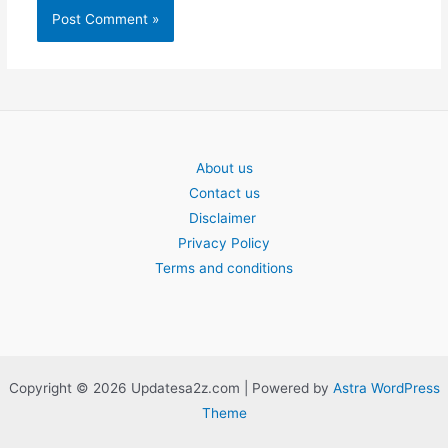
About us
Contact us
Disclaimer
Privacy Policy
Terms and conditions
Copyright © 2026 Updatesa2z.com | Powered by
Astra WordPress
Theme