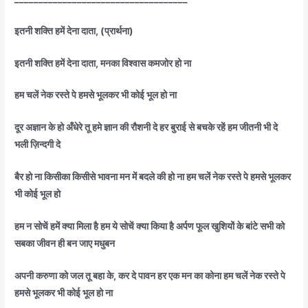
इतनी शक्ति हमें देना दाता, (प्रार्थना)
इतनी शक्ति हमें देना दाता, मनका विश्वास कमजोर हो ना
हम चलें नेक रस्ते पे हमसे भूलकर भी कोई भूल हो ना
दूर अज्ञान के हो अँधेरे तू हमे ज्ञान की रौशनी दे हर बुराई से बचके रहें हम जीतनी भी दे
भली ज़िन्दगी दे
बैर हो ना किसीका किसीसे भावना मन में बदले की हो ना हम चलें नेक रस्ते पे हमसे भूलकर
भी कोई भूल हो
हम न सोचें हमें क्या मिला है हम ये सोचें क्या किया है अर्पण फूल खुशियों के बांटे सभी को
सबका जीवन ही बन जाए मधुबन
अपनी करुणा को जल तू बहा के, कर दे पावन हर एक मन का कोना हम चलें नेक रस्ते पे
हमसे भूलकर भी कोई भूल हो ना