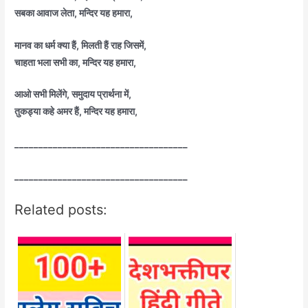
सबका आवाज लेता, मन्दिर यह हमारा,
मानव का धर्म क्या हैं, मिलती हैं राह जिसमें,
चाहता भला सभी का, मन्दिर यह हमारा,
आओ सभी मिलेंगे, समुदाय प्रार्थना में,
तुकड्या कहे अमर हैं, मन्दिर यह हमारा,
____________________________________
____________________________________
Related posts: