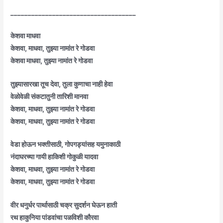
____________________________________
केशवा माधवा
केशवा, माधवा, तुझ्या नामांत रे गोडवा
केशवा माधवा, तुझ्या नामांत रे गोडवा
तुझ्यासारखा तूच देवा, तुला कुणाचा नाही हेवा
वेळोवेळी संकटातुनी तारिशी मानवा
केशवा, माधवा, तुझ्या नामांत रे गोडवा
केशवा, माधवा, तुझ्या नामांत रे गोडवा
वेडा होऊन भक्तीसाठी, गोपगड्यांसह यमुनाकाठी
नंदाघरच्या गायी हाकिशी गोकुळी यादवा
केशवा, माधवा, तुझ्या नामांत रे गोडवा
केशवा, माधवा, तुझ्या नामांत रे गोडवा
वीर धनुर्धर पार्थासाठी चक्र सुदर्शन घेऊन हाती
रथ हाकुनिया पांडवांचा पळविशी कौरवा