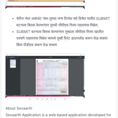
सेरीज नंबर अकाउंट नंबर तुमचा जन्म दिनांक सर्व दिसेल यातील SUBMIT
बटनाला क्लिक केल्यानंतर तुमची जीपीएफ स्लिप पहावयास मिळेल.
SUBMIT बटनाला क्लिक केल्यानंतर तुम्हाला जीपीएफ स्लिप खालील
प्रमाणे पाहावयास मिळेल यामध्ये तुम्ही प्रिंट डाउनलोड करून घेऊ शकता
किंवा पीडीएफ करून घेऊ शकता
About Sevaarth
Sevaarth Application is a web based application developed for