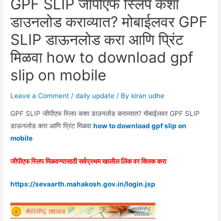
GPF SLIP जीपीएफ स्लिप कशा
डाउनलोड कराव्यात? मोबाईलवर GPF
SLIP डाऊनलोड करा आणि प्रिंट
मिळवा how to download gpf
slip on mobile
Leave a Comment
/
daily update
/ By
kiran udhe
GPF SLIP जीपीएफ स्लिप कशा डाउनलोड कराव्यात? मोबाईलवर GPF SLIP
डाऊनलोड करा आणि प्रिंट मिळवा
how to download gpf slip on
mobile
जीपीएफ स्लिप मिळवण्यासाठी सर्वप्रथम खालील लिंक वर क्लिक करा
https://sevaarth.mahakosh.gov.in/login.jsp