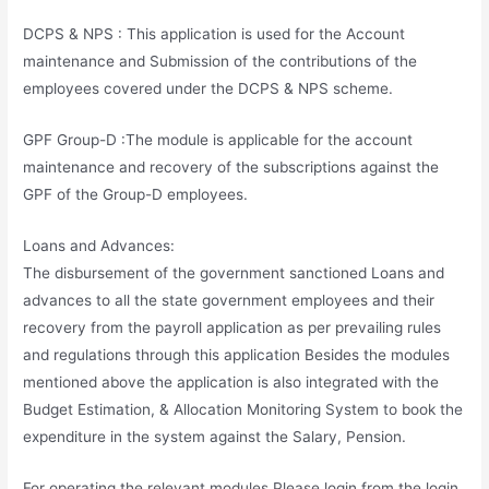
DCPS & NPS : This application is used for the Account
maintenance and Submission of the contributions of the
employees covered under the DCPS & NPS scheme.
GPF Group-D :The module is applicable for the account
maintenance and recovery of the subscriptions against the
GPF of the Group-D employees.
Loans and Advances:
The disbursement of the government sanctioned Loans and
advances to all the state government employees and their
recovery from the payroll application as per prevailing rules
and regulations through this application Besides the modules
mentioned above the application is also integrated with the
Budget Estimation, & Allocation Monitoring System to book the
expenditure in the system against the Salary, Pension.
For operating the relevant modules Please login from the login