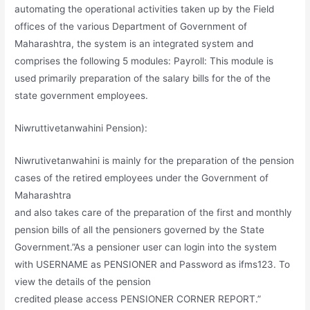
automating the operational activities taken up by the Field
offices of the various Department of Government of
Maharashtra, the system is an integrated system and
comprises the following 5 modules: Payroll: This module is
used primarily preparation of the salary bills for the of the
state government employees.
Niwruttivetanwahini Pension):
Niwrutivetanwahini is mainly for the preparation of the pension
cases of the retired employees under the Government of
Maharashtra
and also takes care of the preparation of the first and monthly
pension bills of all the pensioners governed by the State
Government.”As a pensioner user can login into the system
with USERNAME as PENSIONER and Password as ifms123. Το
view the details of the pension
credited please access PENSIONER CORNER REPORT.”