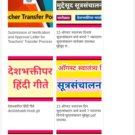
Submission of Verification
15 ऑगस्ट स्वातंत्र्य दिनाचे
and Approval Letter for
सूत्रसंचालन कसे करावे ? जबरदस्त
Teachers' Transfer Process
सूत्रसंचालन चारोळ्या उपलब्ध/
मुद्देसूद स...
देशभक्तीपर हिंदी गीते
15 ऑगस्ट स्वातंत्र्य दिन
deshbhakti hindi git
सूत्रसंचालन कसे करावे ? स्वातंत्र्य
दिनाचे सूत्रसंचालन मुद्देसूद pdf
उपलब्ध...