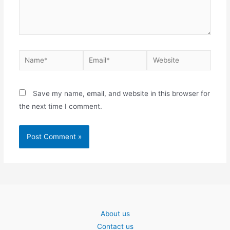
Name*
Email*
Website
Save my name, email, and website in this browser for
the next time I comment.
About us
Contact us