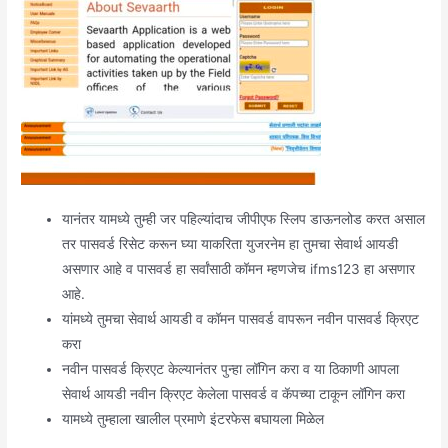
यानंतर यामध्ये तुम्ही जर पहिल्यांदाच जीपीएफ स्लिप डाऊनलोड करत असाल
तर पासवर्ड रिसेट करून घ्या याकरिता युजरनेम हा तुमचा सेवार्थ आयडी
असणार आहे व पासवर्ड हा सर्वांसाठी कॉमन म्हणजेच ifms123 हा असणार
आहे.
यांमध्ये तुमचा सेवार्थ आयडी व कॉमन पासवर्ड वापरून नवीन पासवर्ड क्रिएट
करा
नवीन पासवर्ड क्रिएट केल्यानंतर पुन्हा लॉगिन करा व या ठिकाणी आपला
सेवार्थ आयडी नवीन क्रिएट केलेला पासवर्ड व कॅपच्या टाकून लॉगिन करा
यामध्ये तुम्हाला खालील प्रमाणे इंटरफेस बघायला मिळेल