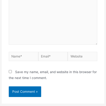
here..
Name*
Email*
Website
Save my name, email, and website in this browser for
the next time I comment.