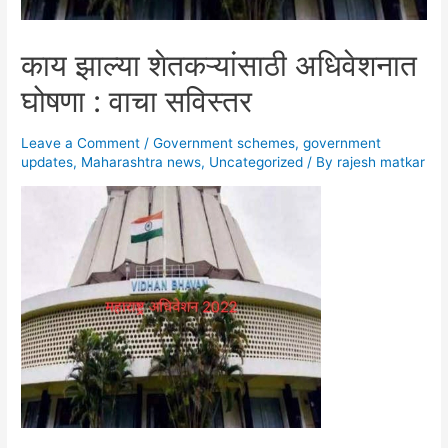
काय झाल्या शेतकऱ्यांसाठी अधिवेशनात
घोषणा : वाचा सविस्तर
Leave a Comment
/
Government schemes
,
government
updates
,
Maharashtra news
,
Uncategorized
/ By
rajesh matkar