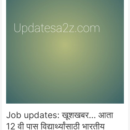
Job updates: खूशखबर… आता
12 वी पास विद्यार्थ्यांसाठी भारतीय