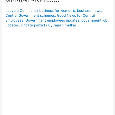
Leave a Comment
/
business for women's
,
business news
,
Central Government schemes
,
Good News for Central
Employees
,
Government employees updates
,
government job
updates
,
Uncategorized
/ By
rajesh matkar