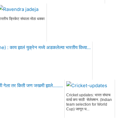
ारतीय क्रिकेट संघाला मोठा धक्का
Cricket updates: भारत संघाच
वर्ल्ड कप साठी सेलेक्शन. (Indian
team selection for World
Cup) जाणून घ...