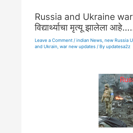
Russia and Ukraine war: ( रशि
विद्यार्थ्याचा मृत्यू झालेला आहे….
Leave a Comment
/
indian News
,
new Russia U
and Ukrain
,
war new updates
/ By
updatesa2z