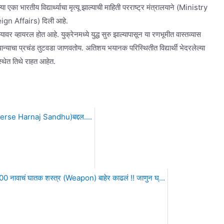
या एका भारतीय विद्यार्थ्याचा मृत्यू झाल्याची माहिती परराष्ट्र मंत्रालयाने (Ministry
ign Affairs) दिली आहे.
यावर व्हायरल होत आहे. युक्रेनमध्ये युद्ध सुरु झाल्यापासून या रणभूमीत वास्तव्यास
्नधान्याचा प्रचंड तुटवडा जाणवतोय. अतिशय भयानक परिस्थितीत विद्यार्थी भेदरलेल्या
्थेत तिथे राहत आहेत.