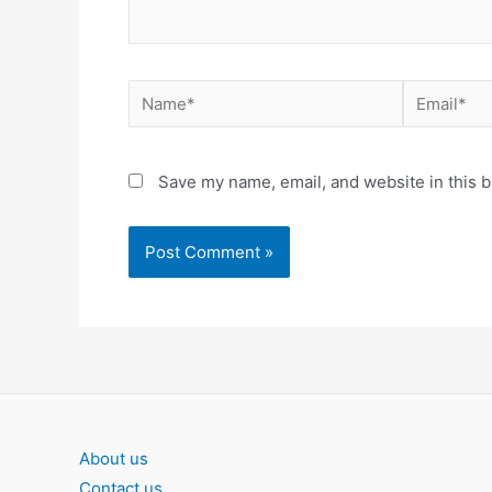
Name*
Email*
Save my name, email, and website in this b
About us
Contact us